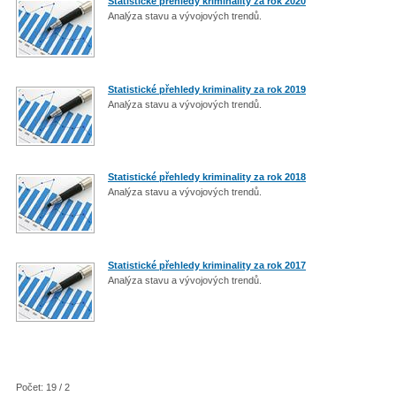
Statistické přehledy kriminality za rok 2020
Analýza stavu a vývojových trendů.
Statistické přehledy kriminality za rok 2019
Analýza stavu a vývojových trendů.
Statistické přehledy kriminality za rok 2018
Analýza stavu a vývojových trendů.
Statistické přehledy kriminality za rok 2017
Analýza stavu a vývojových trendů.
Počet: 19 / 2