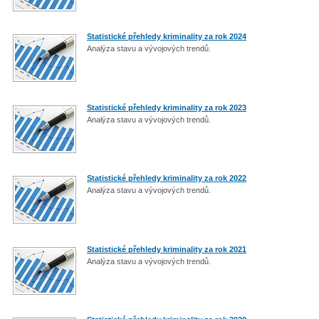
Statistické přehledy kriminality za rok 2024
Analýza stavu a vývojových trendů.
Statistické přehledy kriminality za rok 2023
Analýza stavu a vývojových trendů.
Statistické přehledy kriminality za rok 2022
Analýza stavu a vývojových trendů.
Statistické přehledy kriminality za rok 2021
Analýza stavu a vývojových trendů.