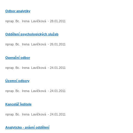
Odbor analytiky
nprap. Bc. Irena Lavičková - 28.01.2011
Oddělení psychologických služeb
nprap. Bc. Irena Lavičková - 26.01.2011
Operační odbor
nprap. Bc. Irena Lavičková - 24.01.2011
Územní odbory
nprap. Bc. Irena Lavičková - 24.01.2011
Kancelář ředitele
nprap. Bc. Irena Lavičková - 24.01.2011
Analyticko - právní oddělení