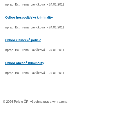
nprap. Bc. Irena Lavičková - 24.01.2011
Odbor hospodářské kriminality
nprap. Bc. Irena Lavičková - 24.01.2011
Odbor cizinecké policie
nprap. Bc. Irena Lavičková - 24.01.2011
Odbor obecné kriminality
nprap. Bc. Irena Lavičková - 24.01.2011
© 2026 Policie ČR, všechna práva vyhrazena