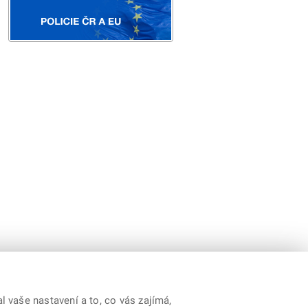
 vaše nastavení a to, co vás zajímá,