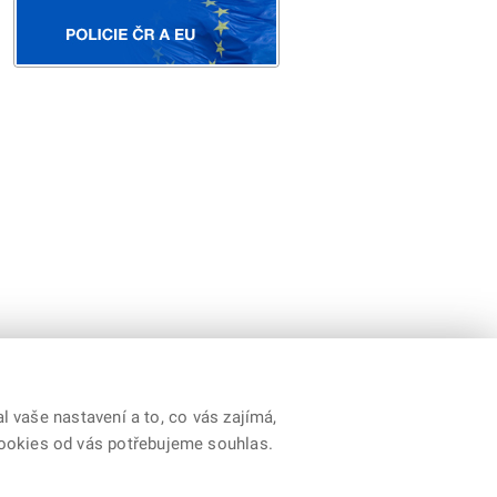
 vaše nastavení a to, co vás zajímá,
cookies od vás potřebujeme souhlas.