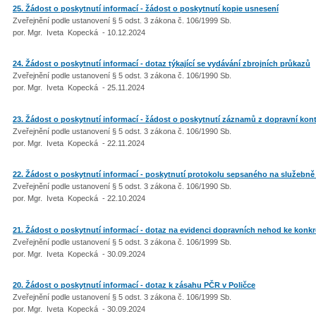
25. Žádost o poskytnutí informací - žádost o poskytnutí kopie usnesení
Zveřejnění podle ustanovení § 5 odst. 3 zákona č. 106/1999 Sb.
por. Mgr. Iveta Kopecká - 10.12.2024
24. Žádost o poskytnutí informací - dotaz týkající se vydávání zbrojních průkazů
Zveřejnění podle ustanovení § 5 odst. 3 zákona č. 106/1990 Sb.
por. Mgr. Iveta Kopecká - 25.11.2024
23. Žádost o poskytnutí informací - žádost o poskytnutí záznamů z dopravní kontr
Zveřejnění podle ustanovení § 5 odst. 3 zákona č. 106/1990 Sb.
por. Mgr. Iveta Kopecká - 22.11.2024
22. Žádost o poskytnutí informací - poskytnutí protokolu sepsaného na služebně
Zveřejnění podle ustanovení § 5 odst. 3 zákona č. 106/1990 Sb.
por. Mgr. Iveta Kopecká - 22.10.2024
21. Žádost o poskytnutí informací - dotaz na evidenci dopravních nehod ke konk
Zveřejnění podle ustanovení § 5 odst. 3 zákona č. 106/1999 Sb.
por. Mgr. Iveta Kopecká - 30.09.2024
20. Žádost o poskytnutí informací - dotaz k zásahu PČR v Poličce
Zveřejnění podle ustanovení § 5 odst. 3 zákona č. 106/1999 Sb.
por. Mgr. Iveta Kopecká - 30.09.2024