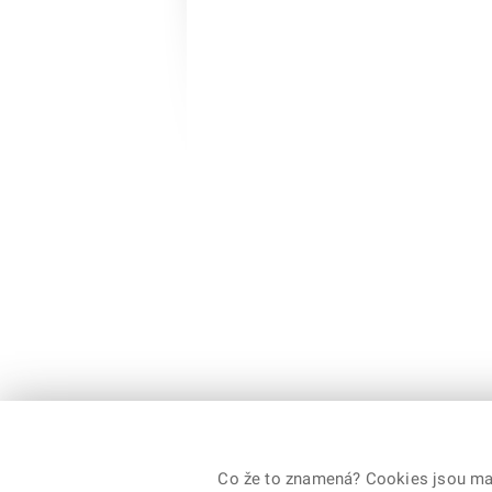
Co že to znamená? Cookies jsou malé