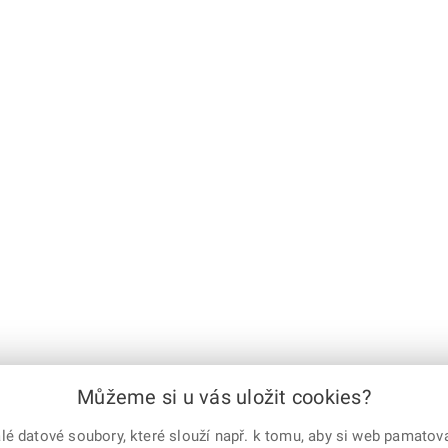
Můžeme si u vás uložit cookies?
 datové soubory, které slouží např. k tomu, aby si web pamatoval