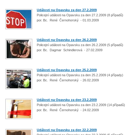
Události na Opavsku za den 27.2.2009
Policejní události na Opavsku za den 27.2.2009 (8 případů)
por. Bc. René Černohorský - 01.03.2009
Události na Opavsku za den 26.2.2009
Policejní události na Opavsku za den 26.2.2009 (5 případů)
por. Bc. Dagmar Schindlerová - 27.02.2009
Události na Opavsku za den 25.2.2009
Policejní události na Opavsku za den 25.2.2009 (4 případy)
por. Bc. René Černohorský - 26.02.2009
Události na Opavsku za den 23.2.2009
Policejní události na Opavsku za den 23.2.2009 (14 případů)
por. Bc. René Černohorský - 24.02.2009
Události na Opavsku za den 22.2.2009
Policejní události na Opavsku za den 22.2.2009 (5 případů)