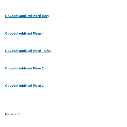
Obvodní oddělení Plzeň Bory
Obvodní oddělení Plzeň 4
Obvodní oddělení Plzeň - střed
Obvodní oddělení Plzeň 2
Obvodní oddělení Plzeň 1
Počet: 7 / 1