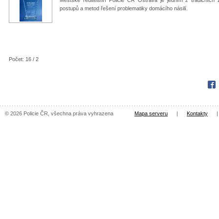
postupů a metod řešení problematiky domácího násilí.
Počet: 16 / 2
Fac
© 2026 Policie ČR, všechna práva vyhrazena
Mapa serveru
|
Kontakty