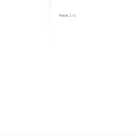
Počet: 1 / 1