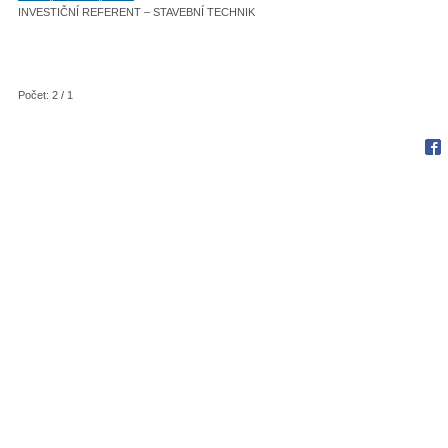
INVESTIČNÍ REFERENT – STAVEBNÍ TECHNIK
Počet: 2 / 1
Fac