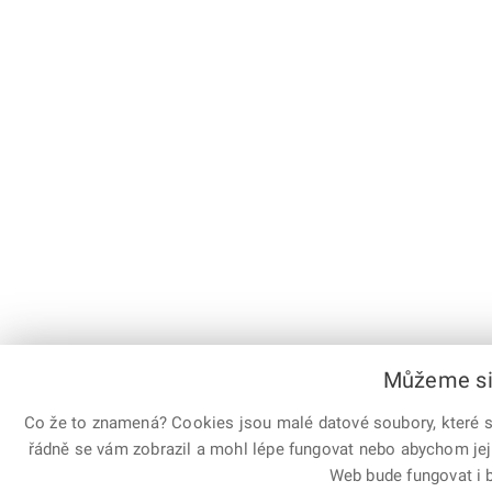
Můžeme si 
Co že to znamená? Cookies jsou malé datové soubory, které sl
řádně se vám zobrazil a mohl lépe fungovat nebo abychom jej
Web bude fungovat i b