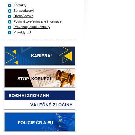
Kontakty
Zpravodajství
Úřední deska
Povinně zveřejňované informace
Prevence, akce kontakty
Projekty EU