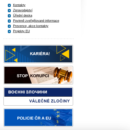
Kontakty
Zpravodajství
Úřední deska
Povinně zveřejňované informace
Prevence, akce kontakty
Projekty EU