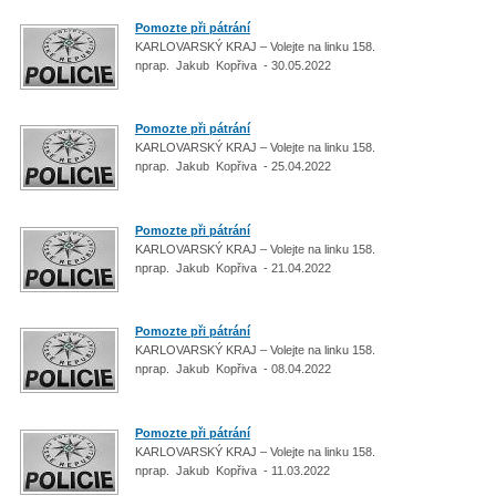
Pomozte při pátrání
KARLOVARSKÝ KRAJ – Volejte na linku 158.
nprap. Jakub Kopřiva - 30.05.2022
Pomozte při pátrání
KARLOVARSKÝ KRAJ – Volejte na linku 158.
nprap. Jakub Kopřiva - 25.04.2022
Pomozte při pátrání
KARLOVARSKÝ KRAJ – Volejte na linku 158.
nprap. Jakub Kopřiva - 21.04.2022
Pomozte při pátrání
KARLOVARSKÝ KRAJ – Volejte na linku 158.
nprap. Jakub Kopřiva - 08.04.2022
Pomozte při pátrání
KARLOVARSKÝ KRAJ – Volejte na linku 158.
nprap. Jakub Kopřiva - 11.03.2022