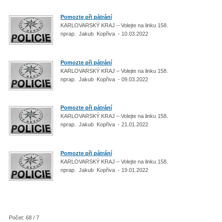
Pomozte při pátrání
KARLOVARSKÝ KRAJ – Volejte na linku 158.
nprap. Jakub Kopřiva - 10.03.2022
Pomozte při pátrání
KARLOVARSKÝ KRAJ – Volejte na linku 158.
nprap. Jakub Kopřiva - 09.03.2022
Pomozte při pátrání
KARLOVARSKÝ KRAJ – Volejte na linku 158.
nprap. Jakub Kopřiva - 21.01.2022
Pomozte při pátrání
KARLOVARSKÝ KRAJ – Volejte na linku 158.
nprap. Jakub Kopřiva - 19.01.2022
Počet: 68 / 7