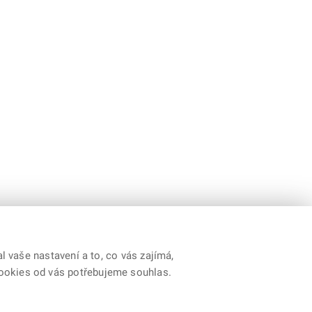
 vaše nastavení a to, co vás zajímá,
cookies od vás potřebujeme souhlas.