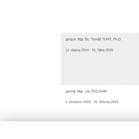
genpor. Mgr. Bc. Tomáš TUHÝ, Ph.D.
12. dubna 2014 - 31. říijna 2018
genmjr. Mgr. Jan ŠVEJDAR
1. prosince 2018 - 31. března 2022