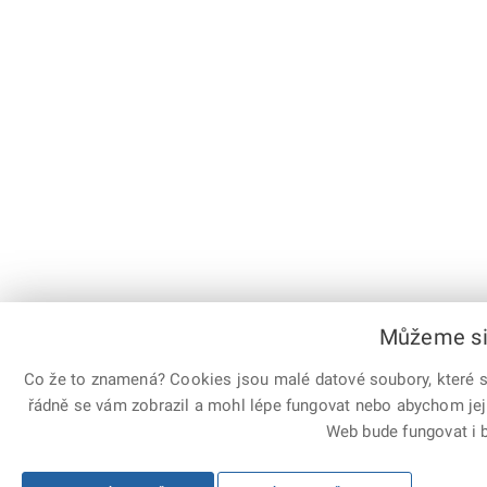
Můžeme si 
Co že to znamená? Cookies jsou malé datové soubory, které sl
řádně se vám zobrazil a mohl lépe fungovat nebo abychom jej
Web bude fungovat i b