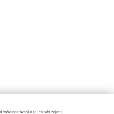
 vaše nastavení a to, co vás zajímá,