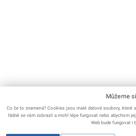
Můžeme si 
Co že to znamená? Cookies jsou malé datové soubory, které sl
řádně se vám zobrazil a mohl lépe fungovat nebo abychom jej
Web bude fungovat i b