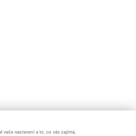
 vaše nastavení a to, co vás zajímá,