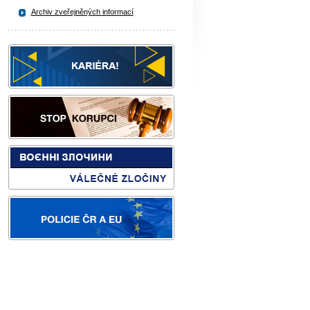
Archiv zveřejněných informací