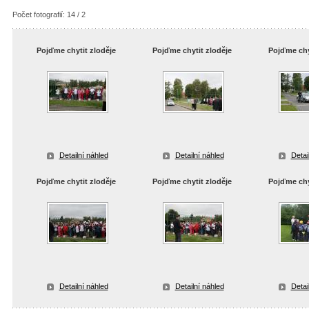
Počet fotografií: 14 / 2
Pojďme chytit zloděje
Pojďme chytit zloděje
Pojďme chy
Detailní náhled
Detailní náhled
Detai
Pojďme chytit zloděje
Pojďme chytit zloděje
Pojďme chy
Detailní náhled
Detailní náhled
Detai