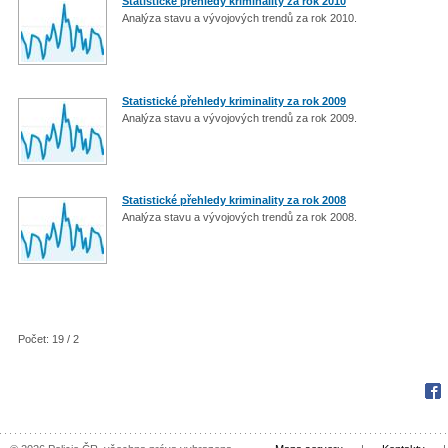
Statistické přehledy kriminality za rok 2010
Analýza stavu a vývojových trendů za rok 2010.
Statistické přehledy kriminality za rok 2009
Analýza stavu a vývojových trendů za rok 2009.
Statistické přehledy kriminality za rok 2008
Analýza stavu a vývojových trendů za rok 2008.
Počet: 19 / 2
Fac