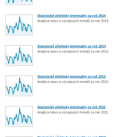
Statistické přehledy kriminality za rok 2014
Analýza stavu a vývojových trendů za rok 2014.
Statistické přehledy kriminality za rok 2013
Analýza stavu a vývojových trendů za rok 2013.
Statistické přehledy kriminality za rok 2012
Analýza stavu a vývojových trendů za rok 2012.
Statistické přehledy kriminality za rok 2011
Analýza stavu a vývojových trendů za rok 2011.