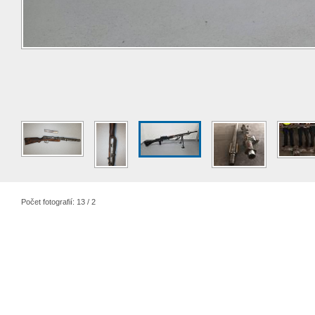
Počet fotografií: 13 / 2