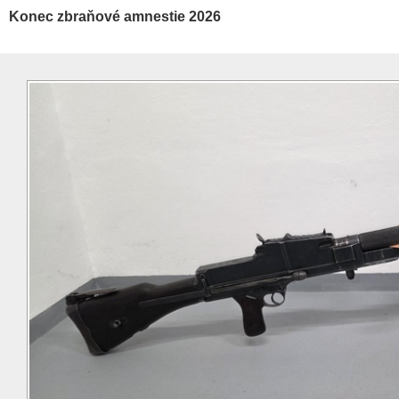
Konec zbraňové amnestie 2026