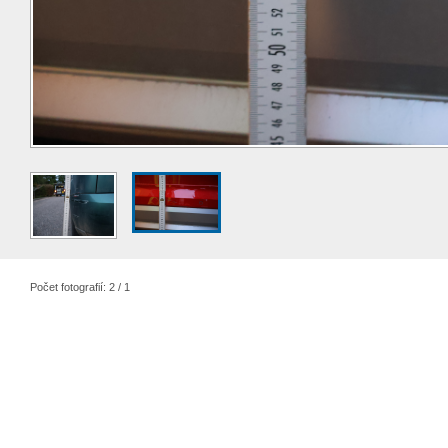
Počet fotografií: 2 / 1