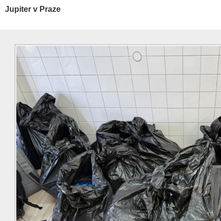
Jupiter v Praze