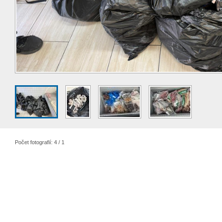
Počet fotografií: 4 / 1