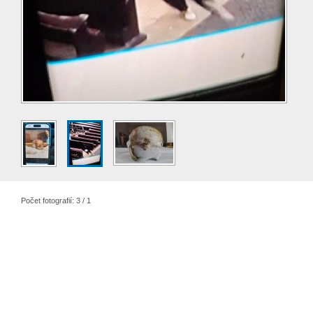
Počet fotografií: 3 / 1