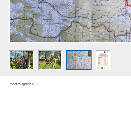
Počet fotografií: 4 / 1