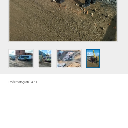
Počet fotografií: 4 / 1