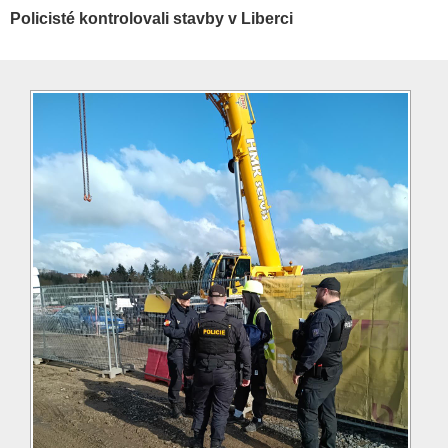
Policisté kontrolovali stavby v Liberci