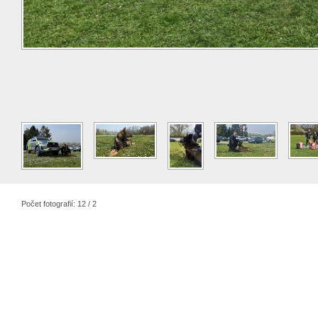
Počet fotografií: 12 / 2