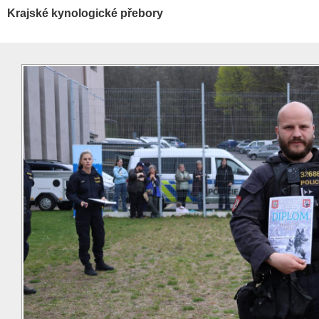
Krajské kynologické přebory