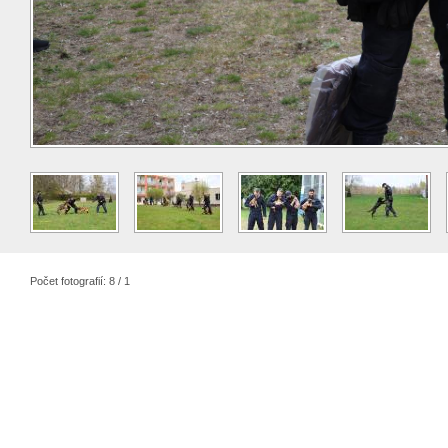
Počet fotografií: 8 / 1