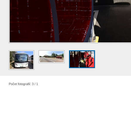
Počet fotografií: 3 / 1