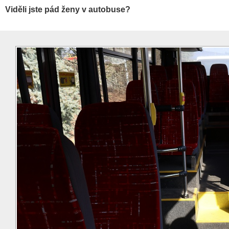
Viděli jste pád ženy v autobuse?