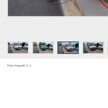
Počet fotografií: 5 / 1