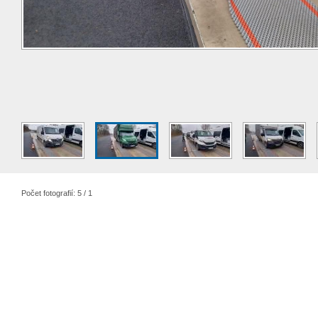
Počet fotografií: 5 / 1