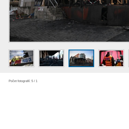
Počet fotografií: 5 / 1