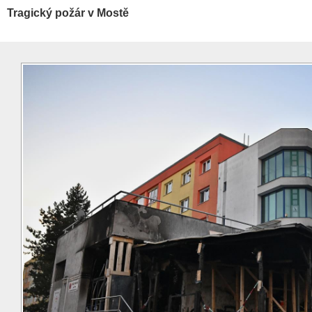
Tragický požár v Mostě