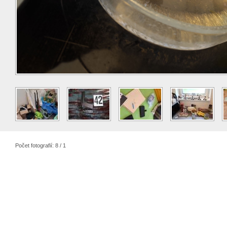
Počet fotografií: 8 / 1