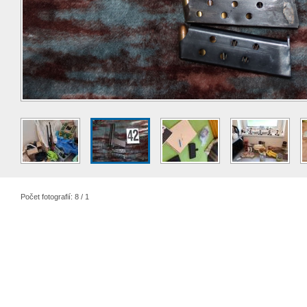
Počet fotografií: 8 / 1