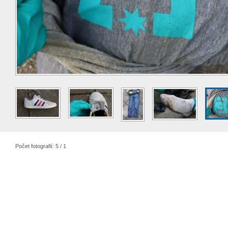
Počet fotografií: 5 / 1