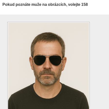
Pokud poznáte muže na obrázcích, volejte 158