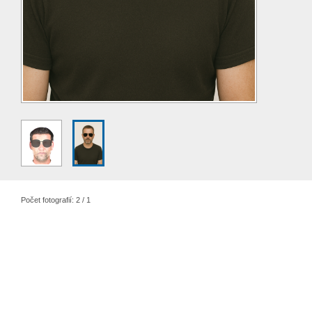
Počet fotografií: 2 / 1