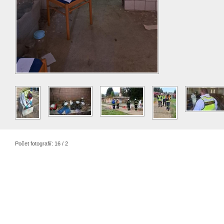
Počet fotografií: 16 / 2