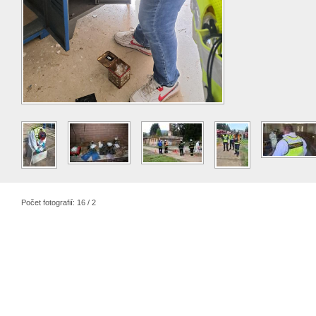
Počet fotografií: 16 / 2