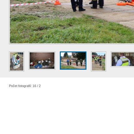
Počet fotografií: 16 / 2