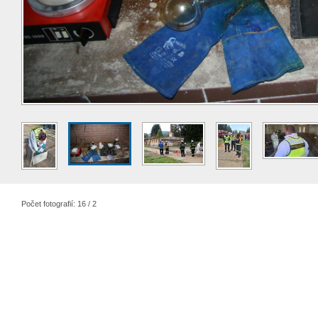
Počet fotografií: 16 / 2