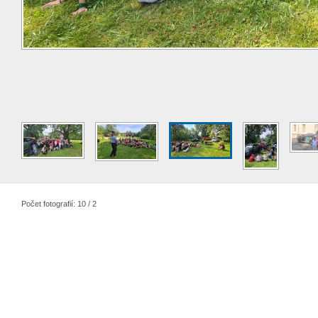
Počet fotografií: 10 / 2