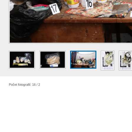
Počet fotografií: 16 / 2