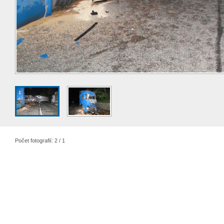
Počet fotografií: 2 / 1