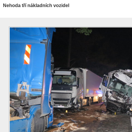
Nehoda tří nákladních vozidel