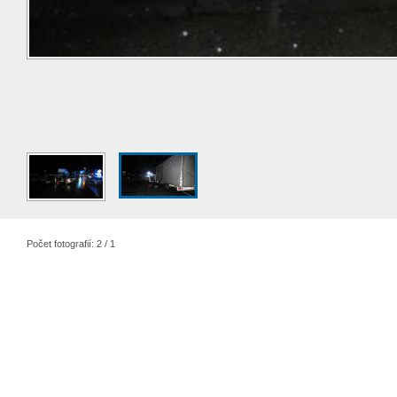
Počet fotografií: 2 / 1