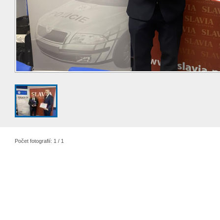
Počet fotografií: 1 / 1