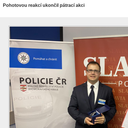
Pohotovou reakcí ukončil pátrací akci