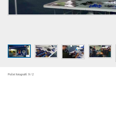
Počet fotografií: 9 / 2