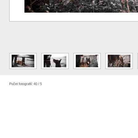
Počet fotografií: 40 / 5